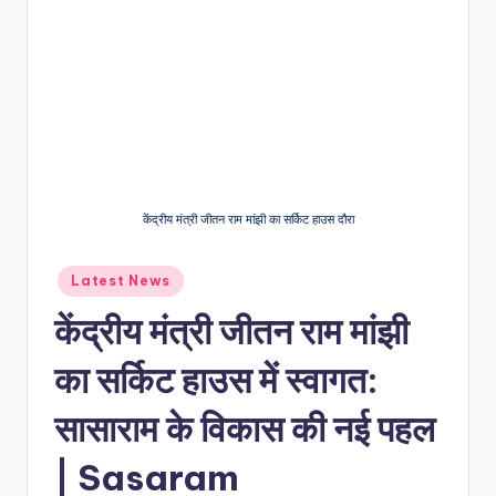
केंद्रीय मंत्री जीतन राम मांझी का सर्किट हाउस दौरा
Latest News
केंद्रीय मंत्री जीतन राम मांझी
का सर्किट हाउस में स्वागत:
सासाराम के विकास की नई पहल
| Sasaram