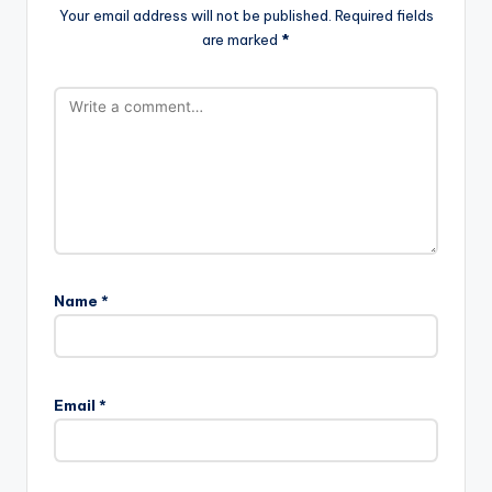
Your email address will not be published.
Required fields
are marked
*
Name
*
Email
*