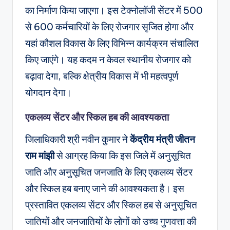
का निर्माण किया जाएगा। इस टेक्नोलॉजी सेंटर में 500
से 600 कर्मचारियों के लिए रोजगार सृजित होगा और
यहां कौशल विकास के लिए विभिन्न कार्यक्रम संचालित
किए जाएंगे। यह कदम न केवल स्थानीय रोजगार को
बढ़ावा देगा, बल्कि क्षेत्रीय विकास में भी महत्वपूर्ण
योगदान देगा।
एकलव्य सेंटर और स्किल हब की आवश्यकता
जिलाधिकारी श्री नवीन कुमार ने
केंद्रीय मंत्री जीतन
राम मांझी
से आग्रह किया कि इस जिले में अनुसूचित
जाति और अनुसूचित जनजाति के लिए एकलव्य सेंटर
और स्किल हब बनाए जाने की आवश्यकता है। इस
प्रस्तावित एकलव्य सेंटर और स्किल हब से अनुसूचित
जातियों और जनजातियों के लोगों को उच्च गुणवत्ता की