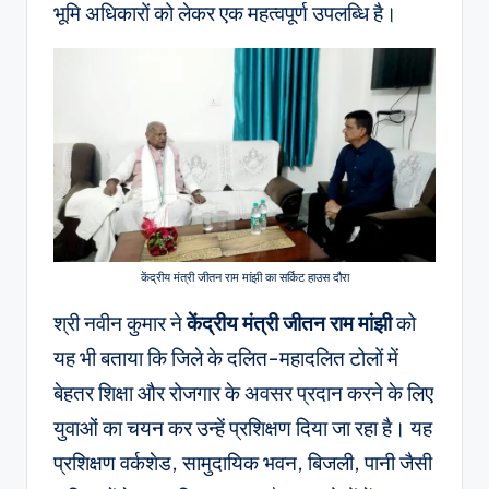
भूमि अधिकारों को लेकर एक महत्वपूर्ण उपलब्धि है।
केंद्रीय मंत्री जीतन राम मांझी का सर्किट हाउस दौरा
श्री नवीन कुमार ने
केंद्रीय मंत्री जीतन राम मांझी
को
यह भी बताया कि जिले के दलित-महादलित टोलों में
बेहतर शिक्षा और रोजगार के अवसर प्रदान करने के लिए
युवाओं का चयन कर उन्हें प्रशिक्षण दिया जा रहा है। यह
प्रशिक्षण वर्कशेड, सामुदायिक भवन, बिजली, पानी जैसी