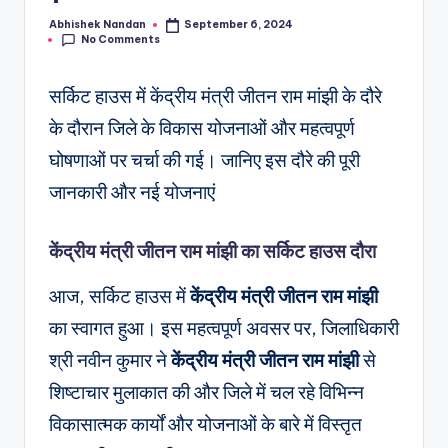
Abhishek Nandan
September 6, 2024
No Comments
सर्किट हाउस में केंद्रीय मंत्री जीतन राम मांझी के दौरे
के दौरान जिले के विकास योजनाओं और महत्वपूर्ण
घोषणाओं पर चर्चा की गई। जानिए इस दौरे की पूरी
जानकारी और नई योजनाएं
केंद्रीय मंत्री जीतन राम मांझी का सर्किट हाउस दौरा
आज, सर्किट हाउस में
केंद्रीय मंत्री जीतन राम मांझी
का स्वागत हुआ। इस महत्वपूर्ण अवसर पर, जिलाधिकारी
श्री नवीन कुमार ने
केंद्रीय मंत्री जीतन राम मांझी
से
शिष्टाचार मुलाकात की और जिले में चल रहे विभिन्न
विकासात्मक कार्यों और योजनाओं के बारे में विस्तृत