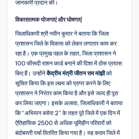
जानकारी प्रदान की।
विकासात्मक योजनाएं और घोषणाएं
जिलाधिकारी श्री नवीन कुमार ने बताया कि जिला
प्रशासन जिले के विकास को लेकर लगातार काम कर
रहा है। एक प्रमुख पहल के तहत, जिला प्रशासन ने
100 फीसदी राशन कार्ड बनाने की दिशा में ठोस प्रयास
किए हैं। उन्होंने
केंद्रीय मंत्री जीतन राम मांझी
को
सूचित किया कि इस लक्ष्य को प्राप्त करने के लिए
प्रशासन ने निरंतर काम किया है और इसे जल्द ही पूरा
कर लिया जाएगा। इसके अलावा, जिलाधिकारी ने बताया
कि “अभियान बसेरा 2” के तहत पूरे जिले में एक दिन में
ऐतिहासिक 2500 से अधिक भूमिहीन परिवारों को
बंदोबस्ती पर्चा वितरित किया गया है। यह कदम जिले में