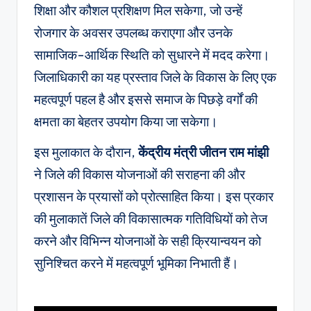
शिक्षा और कौशल प्रशिक्षण मिल सकेगा, जो उन्हें
रोजगार के अवसर उपलब्ध कराएगा और उनके
सामाजिक-आर्थिक स्थिति को सुधारने में मदद करेगा।
जिलाधिकारी का यह प्रस्ताव जिले के विकास के लिए एक
महत्वपूर्ण पहल है और इससे समाज के पिछड़े वर्गों की
क्षमता का बेहतर उपयोग किया जा सकेगा।
इस मुलाकात के दौरान,
केंद्रीय मंत्री जीतन राम मांझी
ने जिले की विकास योजनाओं की सराहना की और
प्रशासन के प्रयासों को प्रोत्साहित किया। इस प्रकार
की मुलाकातें जिले की विकासात्मक गतिविधियों को तेज
करने और विभिन्न योजनाओं के सही क्रियान्वयन को
सुनिश्चित करने में महत्वपूर्ण भूमिका निभाती हैं।