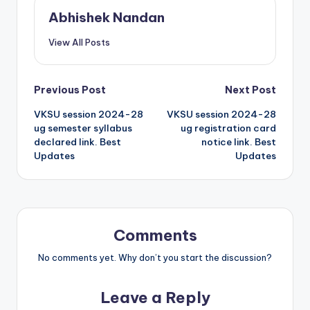
Abhishek Nandan
View All Posts
Previous Post
Next Post
VKSU session 2024-28
VKSU session 2024-28
ug semester syllabus
ug registration card
declared link. Best
notice link. Best
Updates
Updates
Comments
No comments yet. Why don’t you start the discussion?
Leave a Reply