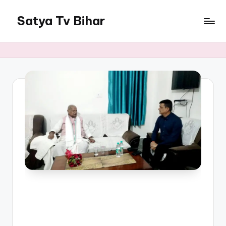
Satya Tv Bihar