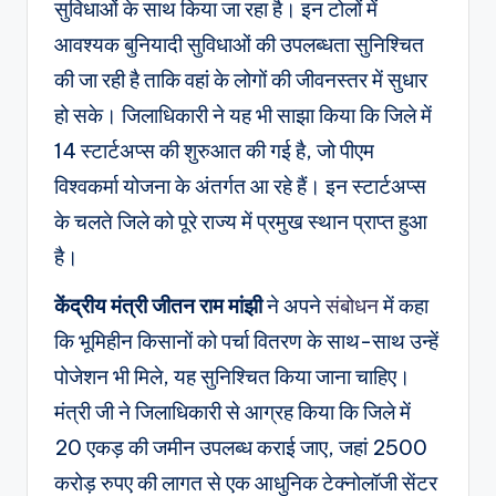
सुविधाओं के साथ किया जा रहा है। इन टोलों में
आवश्यक बुनियादी सुविधाओं की उपलब्धता सुनिश्चित
की जा रही है ताकि वहां के लोगों की जीवनस्तर में सुधार
हो सके। जिलाधिकारी ने यह भी साझा किया कि जिले में
14 स्टार्टअप्स की शुरुआत की गई है, जो पीएम
विश्वकर्मा योजना के अंतर्गत आ रहे हैं। इन स्टार्टअप्स
के चलते जिले को पूरे राज्य में प्रमुख स्थान प्राप्त हुआ
है।
केंद्रीय मंत्री जीतन राम मांझी
ने अपने
संबोधन
में कहा
कि भूमिहीन किसानों को पर्चा वितरण के साथ-साथ उन्हें
पोजेशन भी मिले, यह सुनिश्चित किया जाना चाहिए।
मंत्री जी ने जिलाधिकारी से आग्रह किया कि जिले में
20 एकड़ की जमीन उपलब्ध कराई जाए, जहां 2500
करोड़ रुपए की लागत से एक आधुनिक टेक्नोलॉजी सेंटर