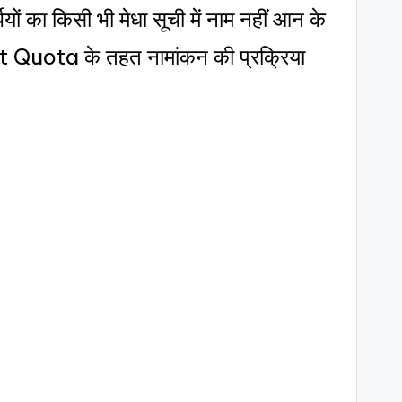
्थियों का किसी भी मेधा सूची में नाम नहीं आन के
रा Spot Quota के तहत नामांकन की प्रक्रिया