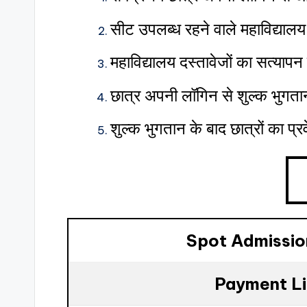
सीट उपलब्ध रहने वाले महाविद्यालय म
महाविद्यालय दस्तावेजों का सत्यापन 
छात्र अपनी लॉगिन से शुल्क भुगतान
शुल्क भुगतान के बाद छात्रों का प्र
Spot Admissio
Payment L