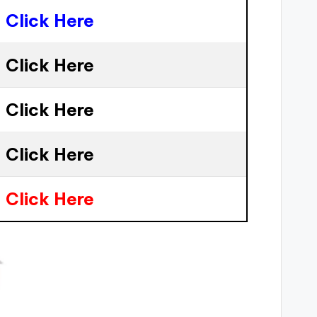
Click Here
Click Here
Click Here
Click Here
Click Here