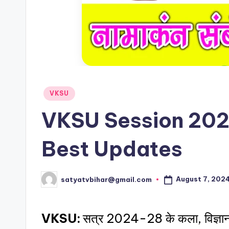
VKSU
VKSU Session 202
Best Updates
August 7, 202
satyatvbihar@gmail.com
VKSU:
सत्र 2024-28 के कला, विज्ञान एवं व