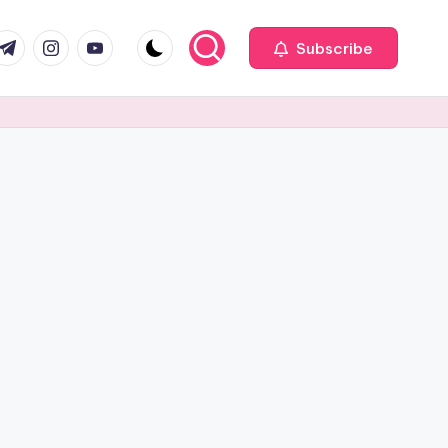
Subscribe