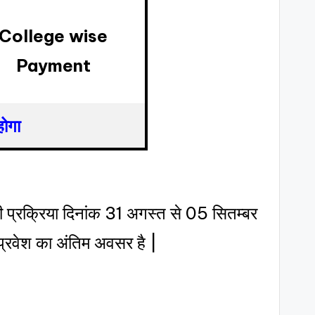
College wise
Payment
होगा
ेश की प्रक्रिया दिनांक 31 अगस्त से 05 सितम्बर
 प्रवेश का अंतिम अवसर है |