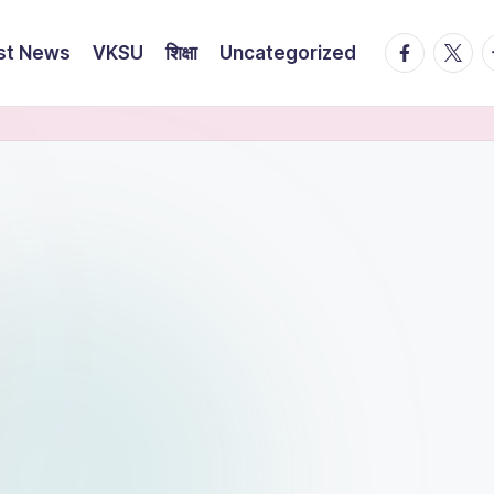
st News
VKSU
शिक्षा
Uncategorized