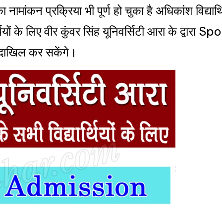
का नामांकन प्रक्रिया भी पूर्ण हो चुका है अधिकांश विद्यार
ार्थियों के लिए वीर कुंवर सिंह यूनिवर्सिटी आरा के द्वा
र दाखिल कर सकेंगे।