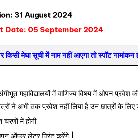
ion: 31 August 2024
t Date: 05 September 2024
 किसी मेधा सूची में नाम नहीं आएगा तो स्पॉट नामांकन 
एवं अंगीभूत महाविद्यालयों में वाणिज्य विषय में ओपन प्रव
्रों ने अभी तक प्रवेश नहीं लिया है उन छात्रों के लिए
चरणों में होगी
पन ऑफर लेटर प्रिंट करेंगे |