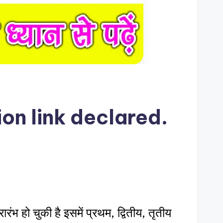
n link declared.
रंभ हो चुकी है इसमें प्रथम, द्वितीय, तृतीय