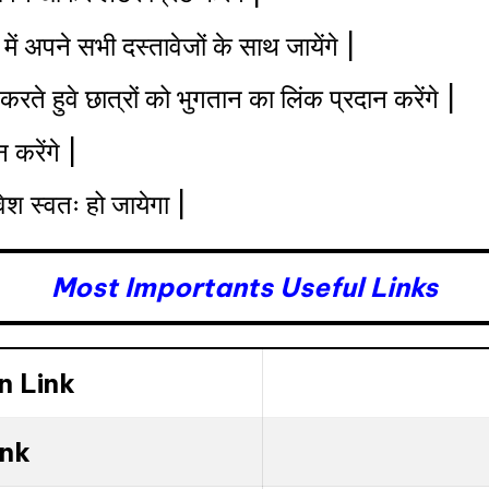
ें अपने सभी दस्तावेजों के साथ जायेंगे |
करते हुवे छात्रों को भुगतान का लिंक प्रदान करेंगे |
 करेंगे |
वेश स्वतः हो जायेगा |
Most Importants Useful Links
n Link
ink