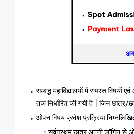
Spot Admiss
Payment Las
अगर
सम्बद्ध महाविद्यालयों में समस्त विषयों 
तक निर्धारित की गयी है | जिन छात्र/छात
ओपन विषय प्रवेश प्रक्रिया निम्नलिखित 
सर्वप्रथम छात्र अपनी लॉगिन से ओ