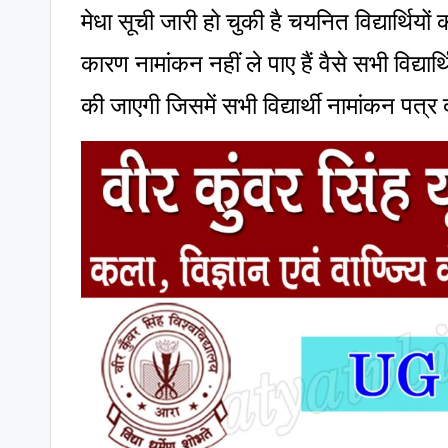
मेधा सूची जारी हो चुकी है चयनित विद्यार्थियों 
कारण नामांकन नहीं ले पाए हैं वैसे सभी विद्य
की जाएगी जिसमें सभी विद्यार्थी नामांकन पत्