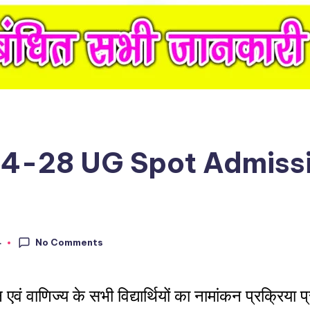
4-28 UG Spot Admissio
No Comments
4
ाणिज्य के सभी विद्यार्थियों का नामांकन प्रक्रिया प्रा