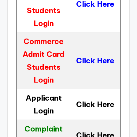
Click Here
Students
Login
Commerce
Admit Card
Click Here
Students
Login
Applicant
Click Here
Login
Complaint
Click Here