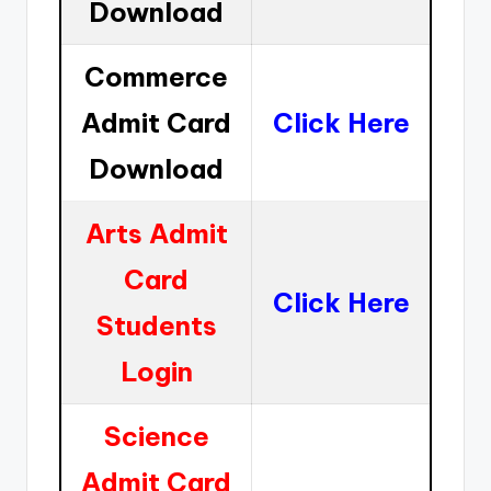
Download
Commerce
Admit Card
Click Here
Download
Arts Admit
Card
Click Here
Students
Login
Science
Admit Card