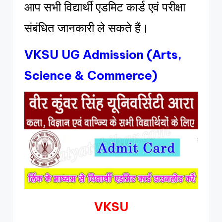
आप सभी विद्यार्थी एडमिट कार्ड एवं परीक्षा
संबंधित जानकारी ले सकते हैं।
VKSU UG Admission (Arts,
Science & Commerce)
VKSU