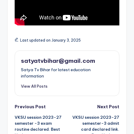
Last updated on January 3, 2025
satyatvbihar@gmail.com
Satya Tv Bihar for latest education
information
View All Posts
Previous Post
Next Post
VKSU session 2023-27
VKSU session 2023-27
semester -3 exam
semester-3 admit
routine declared. Best
card declared link.