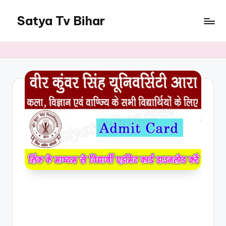
Satya Tv Bihar