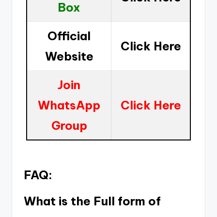
Box
Official
Click Here
Website
Join
WhatsApp
Click Here
Group
FAQ:
What is the Full form of