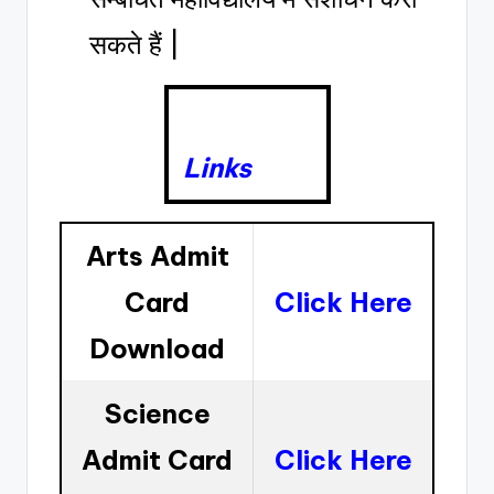
सकते हैं |
Links
Arts Admit
Card
Click Here
Download
Science
Admit Card
Click Here