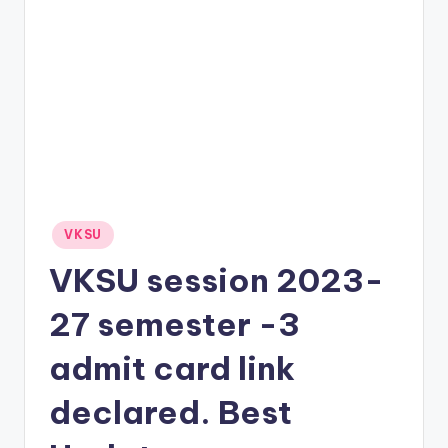
VKSU
VKSU session 2023-
27 semester -3
admit card link
declared. Best