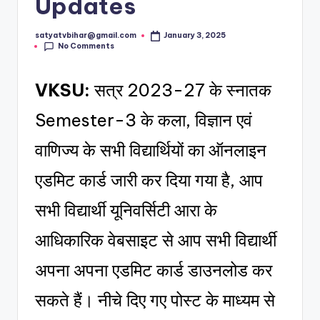
Updates
satyatvbihar@gmail.com
January 3, 2025
No Comments
VKSU:
सत्र 2023-27 के स्नातक
Semester-3 के कला, विज्ञान एवं
वाणिज्य के सभी विद्यार्थियों का ऑनलाइन
एडमिट कार्ड जारी कर दिया गया है, आप
सभी विद्यार्थी यूनिवर्सिटी आरा के
आधिकारिक वेबसाइट से आप सभी विद्यार्थी
अपना अपना एडमिट कार्ड डाउनलोड कर
सकते हैं। नीचे दिए गए पोस्ट के माध्यम से