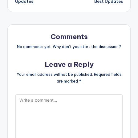
Updates
Best Updates
Comments
No comments yet. Why don’t you start the discussion?
Leave a Reply
Your email address will not be published.
Required fields
are marked
*