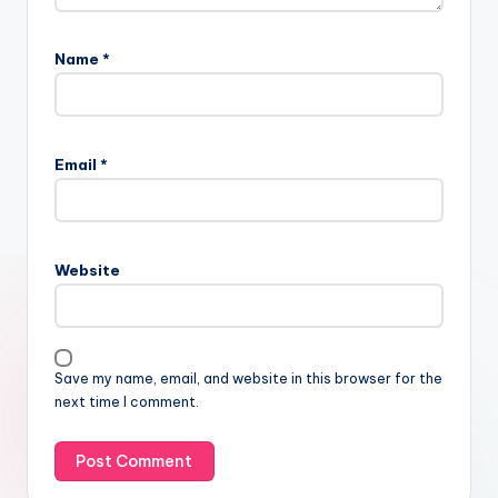
Name
*
Email
*
Website
Save my name, email, and website in this browser for the
next time I comment.