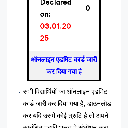
Declared
0
on:
03.01.20
25
ऑनलाइन एडमिट कार्ड जारी
कर दिया गया है
सभी विद्यार्थियों का ऑनलाइन एडमिट
कार्ड जारी कर दिया गया है, डाउनलोड
कर यदि उसमे कोई त्रुटि है तो अपने
सम्बंधित महाविद्यालय मे संशोधन करा