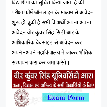
विद्यार्थियों को सूचित किया जाता है की
परीक्षा फॉर्म ऑनलाइन के माध्यम से आवेदन
शुरू हो चुकी है सभी विद्यार्थी अपना अपना
आवेदन वीर कुंवर सिंह सिटी आर के
आधिकारिक वेबसाइट से आवेदन कर
अपने-अपने महाविद्यालय में जाकर भौतिक
सत्यापन करा कर जमा करेंगे।