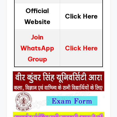
Official
Click Here
Website
Join
WhatsApp
Click Here
Group