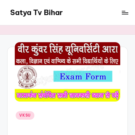
Satya Tv Bihar
VKSU