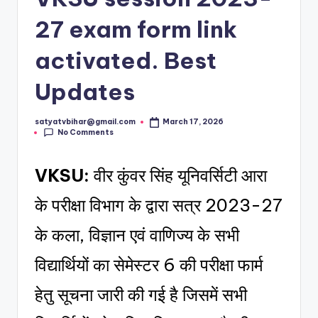
27 exam form link
activated. Best
Updates
satyatvbihar@gmail.com
March 17, 2026
No Comments
VKSU:
वीर कुंवर सिंह यूनिवर्सिटी आरा
के परीक्षा विभाग के द्वारा सत्र 2023-27
के कला, विज्ञान एवं वाणिज्य के सभी
विद्यार्थियों का सेमेस्टर 6 की परीक्षा फार्म
हेतु सूचना जारी की गई है जिसमें सभी