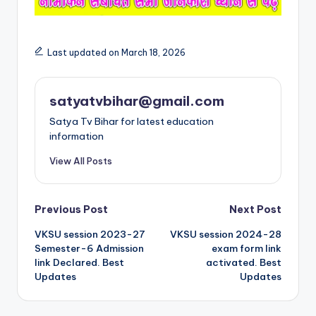
Last updated on March 18, 2026
satyatvbihar@gmail.com
Satya Tv Bihar for latest education
information
View All Posts
Previous Post
Next Post
VKSU session 2023-27
VKSU session 2024-28
Semester-6 Admission
exam form link
link Declared. Best
activated. Best
Updates
Updates