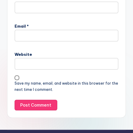
Email
*
Website
Save my name, email, and website in this browser for the
next time I comment.