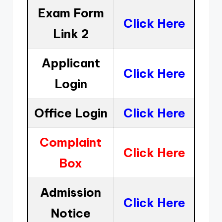
Exam Form
Click Here
Link 2
Applicant
Click Here
Login
Office Login
Click Here
Complaint
Click Here
Box
Admission
Click Here
Notice