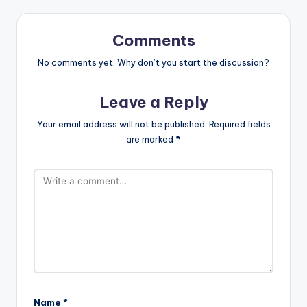
Comments
No comments yet. Why don’t you start the discussion?
Leave a Reply
Your email address will not be published.
Required fields
are marked
*
Name
*