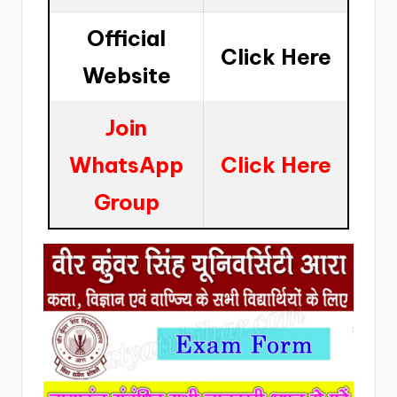
Official
Click Here
Website
Join
WhatsApp
Click Here
Group