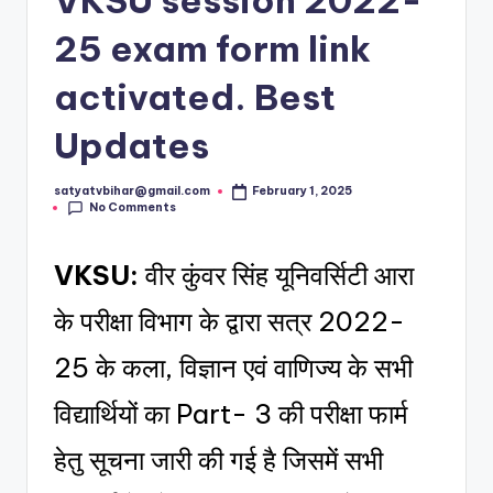
25 exam form link
activated. Best
Updates
satyatvbihar@gmail.com
February 1, 2025
No Comments
VKSU:
वीर कुंवर सिंह यूनिवर्सिटी आरा
के परीक्षा विभाग के द्वारा सत्र 2022-
25 के कला, विज्ञान एवं वाणिज्य के सभी
विद्यार्थियों का Part- 3 की परीक्षा फार्म
हेतु सूचना जारी की गई है जिसमें सभी