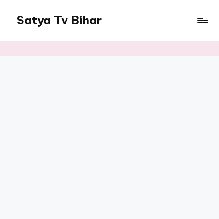
Satya Tv Bihar