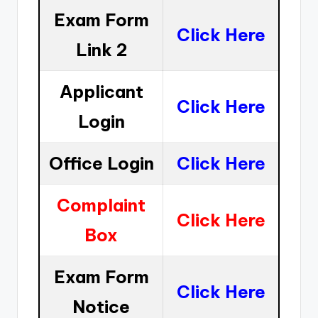
Exam Form
Click Here
Link 2
Applicant
Click Here
Login
Office Login
Click Here
Complaint
Click Here
Box
Exam Form
Click Here
Notice