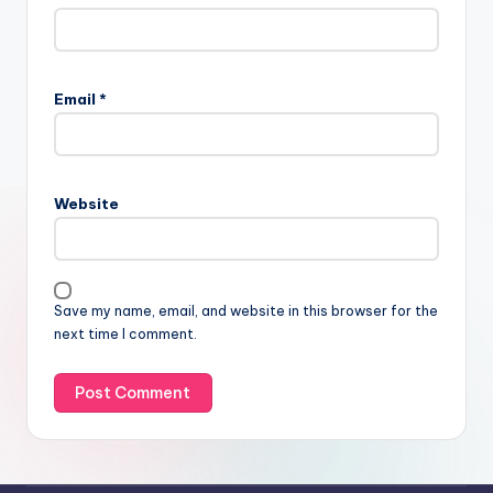
Email
*
Website
Save my name, email, and website in this browser for the
next time I comment.