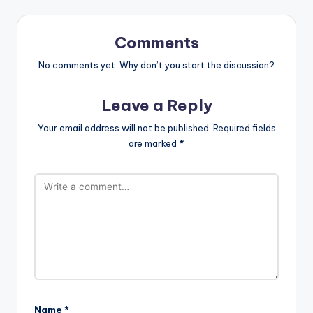
Comments
No comments yet. Why don’t you start the discussion?
Leave a Reply
Your email address will not be published.
Required fields
are marked
*
Name
*