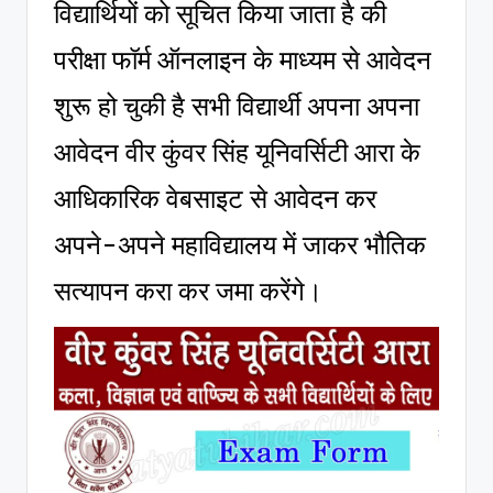
विद्यार्थियों को सूचित किया जाता है की
परीक्षा फॉर्म ऑनलाइन के माध्यम से आवेदन
शुरू हो चुकी है सभी विद्यार्थी अपना अपना
आवेदन वीर कुंवर सिंह यूनिवर्सिटी आरा के
आधिकारिक वेबसाइट से आवेदन कर
अपने-अपने महाविद्यालय में जाकर भौतिक
सत्यापन करा कर जमा करेंगे।