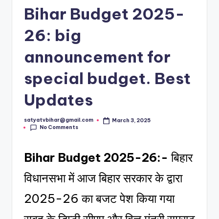
Bihar Budget 2025-
26: big
announcement for
special budget. Best
Updates
satyatvbihar@gmail.com
March 3, 2025
No Comments
Bihar Budget 2025-26:-
बिहार
विधानसभा में आज बिहार सरकार के द्वारा
2025-26 का बजट पेश किया गया
सुबह के डिप्टी सीएम और वित्त मंत्री सम्राट