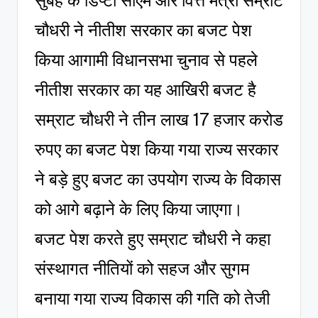
चौधरी ने नीतीश सरकार का बजट पेश
किया आगामी विधानसभा चुनाव से पहले
नीतीश सरकार का यह आखिरी बजट है
सम्राट चौधरी ने तीन लाख 17 हजार करोड
रुपए का बजट पेश किया गया राज्य सरकार
ने बड़े हुए बजट का उपयोग राज्य के विकास
को आगे बढ़ाने के लिए किया जाएगा।
बजट पेश करते हुए सम्राट चौधरी ने कहा
संस्थागत नीतियों को सहज और सुगम
बनाया गया राज्य विकास की गति को तेजी