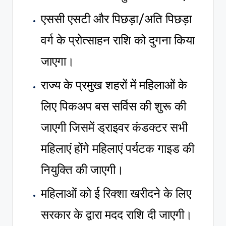
एससी एसटी और पिछड़ा/अति पिछड़ा
वर्ग के प्रोत्साहन राशि को दुगना किया
जाएगा।
राज्य के प्रमुख शहरों में महिलाओं के
लिए पिकअप बस सर्विस की शुरू की
जाएगी जिसमें ड्राइवर कंडक्टर सभी
महिलाएं होंगे महिलाएं पर्यटक गाइड की
नियुक्ति की जाएगी।
महिलाओं को ई रिक्शा खरीदने के लिए
सरकार के द्वारा मदद राशि दी जाएगी।