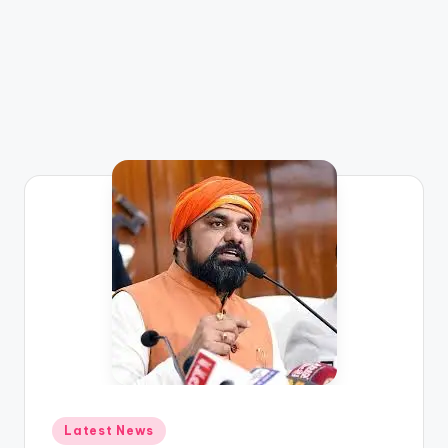
Latest News