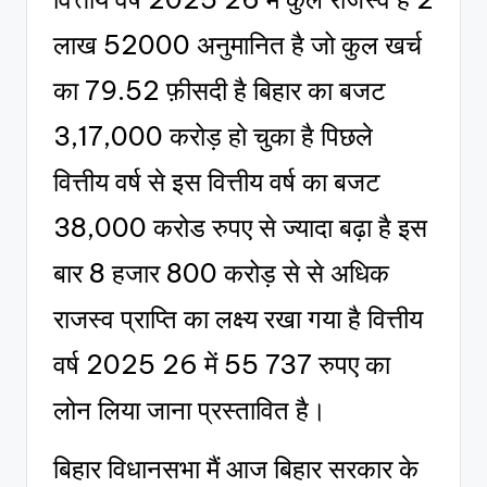
लाख 52000 अनुमानित है जो कुल खर्च
का 79.52 फ़ीसदी है बिहार का बजट
3,17,000 करोड़ हो चुका है पिछले
वित्तीय वर्ष से इस वित्तीय वर्ष का बजट
38,000 करोड रुपए से ज्यादा बढ़ा है इस
बार 8 हजार 800 करोड़ से से अधिक
राजस्व प्राप्ति का लक्ष्य रखा गया है वित्तीय
वर्ष 2025 26 में 55 737 रुपए का
लोन लिया जाना प्रस्तावित है।
बिहार विधानसभा मैं आज बिहार सरकार के