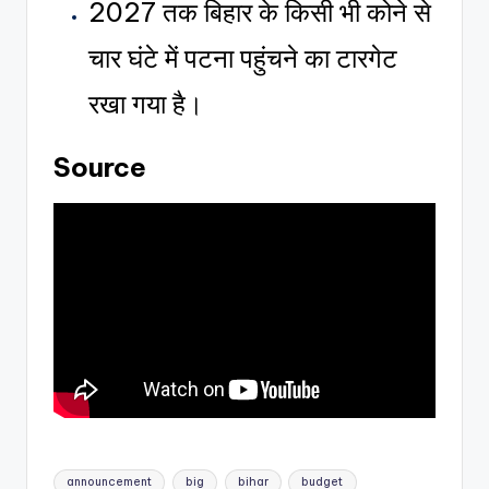
2027 तक बिहार के किसी भी कोने से
चार घंटे में पटना पहुंचने का टारगेट
रखा गया है।
Source
announcement
big
bihar
budget