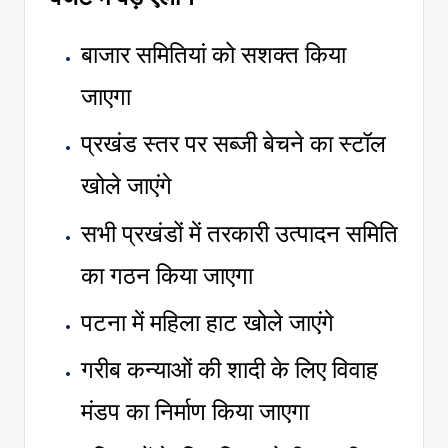
बाजार समितियां को सशक्त किया
जाएगा
प्रखंड स्तर पर सब्जी बेचने का स्टॉल
खोले जाएंगे
सभी प्रखंडों में तरकारी उत्पादन समिति
का गठन किया जाएगा
पटना में महिला हाट खोले जाएंगे
गरीब कन्याओं की शादी के लिए विवाह
मंडप का निर्माण किया जाएगा