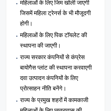
महिलाओं के लिए जिम खोली जाएगी
जिसमें महिला ट्रेनर्स के भी मौजूदगी
होगी।
महिलाओं के लिए पिक टॉयलेट की
स्थापना की जाएगी।
राज्य सरकार कंपनियों से कंप्रेस
बायोगैस प्लांट की स्थापना करवाएगी
दवा उत्पादन कंपनियों के लिए
प्रोत्साहन नीति बनेंगे।
राज्य के प्रमुख शहरों में कामकाजी
महिलाओं के लिए छात्रावास की