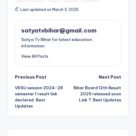
Last updated on March 3, 2025
satyatvbihar@gmail.com
Satya Tv Bihar for latest education
information
View All Posts
Previous Post
Next Post
VKSU session 2024-28
Bihar Board 12th Result
semester 1 result link
2025 released soon
declared. Best
Link ?. Best Updates
Updates