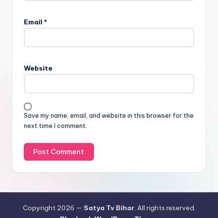
Email
*
Website
Save my name, email, and website in this browser for the
next time I comment.
Copyright 2026 —
Satya Tv Bihar
. All rights reserved.