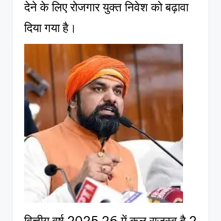
देने के लिए रोजगार युक्त निवेश को बढ़ावा
दिया गया है।
वित्तीय वर्ष 2025 26 में कुल राजस्व है 2