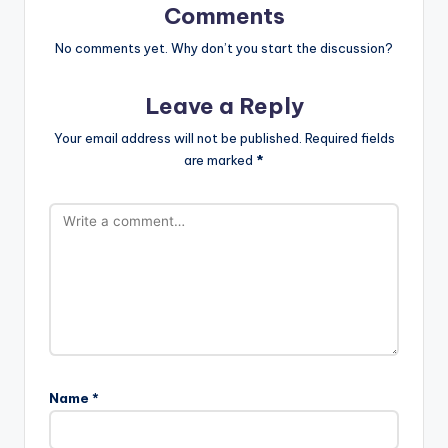
Comments
No comments yet. Why don’t you start the discussion?
Leave a Reply
Your email address will not be published.
Required fields
are marked
*
Name
*