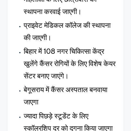
स्थापना करवाई जाएगी।
प्राइवेट मेडिकल कॉलेज की स्थापना
की जाएगी।
बिहार में 108 नगर चिकित्सा केंद्र
खुलेंगे कैंसर रोगियों के लिए विशेष केयर
सेंटर बनाए जाएंगे।
बेगूसराय में कैंसर अस्पताल बनवाया
जाएगा
ज्यादा पिछड़े स्टूडेंट के लिए
स्कॉलरशिप दर को दुगना किया जाएगा