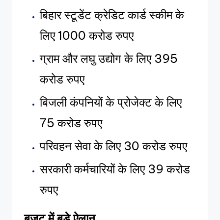
बिहार स्टूडेंट क्रेडिट कार्ड स्कीम के
लिए 1000 करोड रुपए
ग्राम और लघु उद्योग के लिए 395
करोड रुपए
बिजली कंपनियों के प्रोजेक्ट के लिए
75 करोड रुपए
परिवहन सेवा के लिए 30 करोड रुपए
सरकारी कर्मचारियों के लिए 39 करोड
रुपए
बजट में बड़े ऐलान