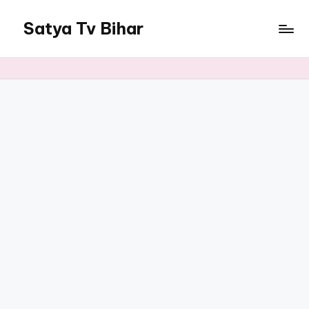
Satya Tv Bihar