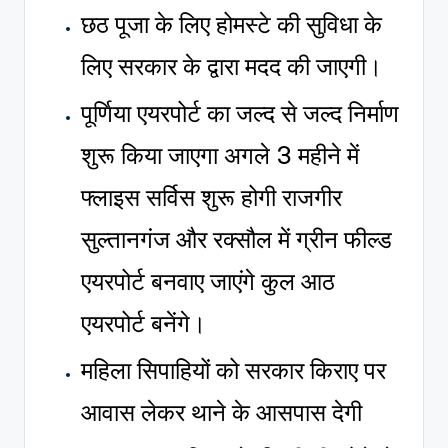
छठ पूजा के लिए होमस्टे की सुविधा के
लिए सरकार के द्वारा मदद की जाएगी।
पूर्णिया एयरपोर्ट का जल्द से जल्द निर्माण
शुरू किया जाएगा अगले 3 महीने में
फ्लाइस सर्विस शुरू होगी राजगीर
सुल्तानगंज और रक्सौल में ग्रीन फील्ड
एयरपोर्ट बनवाए जाएंगे कुल आठ
एयरपोर्ट बनेंगे।
महिला सिपाहियों को सरकार किराए पर
आवास लेकर थाने के आसपास देगी