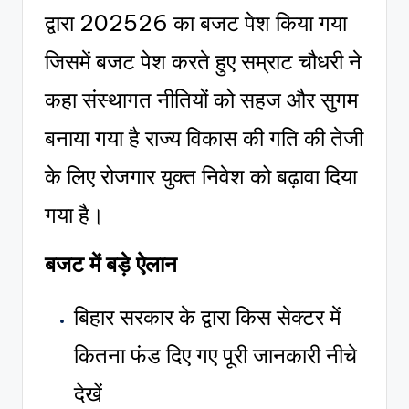
द्वारा 202526 का बजट पेश किया गया
जिसमें बजट पेश करते हुए सम्राट चौधरी ने
कहा संस्थागत नीतियों को सहज और सुगम
बनाया गया है राज्य विकास की गति की तेजी
के लिए रोजगार युक्त निवेश को बढ़ावा दिया
गया है।
बजट में बड़े ऐलान
बिहार सरकार के द्वारा किस सेक्टर में
कितना फंड दिए गए पूरी जानकारी नीचे
देखें