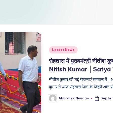
Latest News
रोहतास में मुख्यमंत्री नीतीश
Nitish Kumar | Satya 
नीतीश कुमार की नई योजनाएं रोहतास में 
कुमार ने आज रोहतास जिले के डिहरी ऑन सो
Septem
Abhishek Nandan