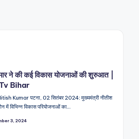
 कुमार ने की कई विकास योजनाओं की शुरुआत |
Tv Bihar
| Nitish Kumar पटना, 02 सितंबर 2024: मुख्यमंत्री नीतीश
न में विभिन्न विकास परियोजनाओं का…
ber 3, 2024