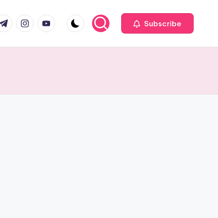
Subscribe