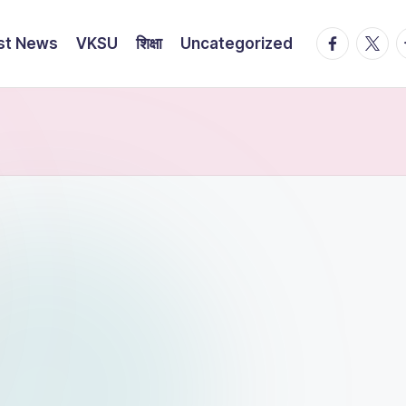
st News
VKSU
शिक्षा
Uncategorized